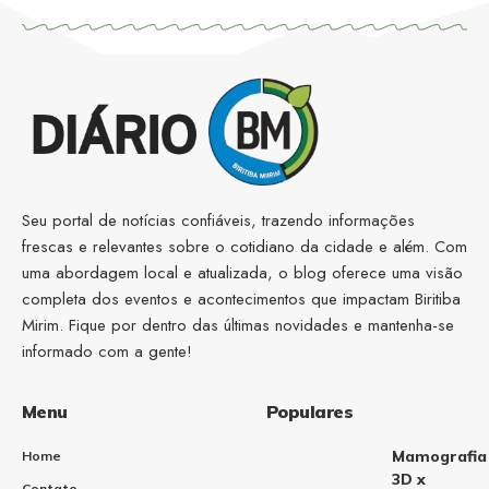
Seu portal de notícias confiáveis, trazendo informações
frescas e relevantes sobre o cotidiano da cidade e além. Com
uma abordagem local e atualizada, o blog oferece uma visão
completa dos eventos e acontecimentos que impactam Biritiba
Mirim. Fique por dentro das últimas novidades e mantenha-se
informado com a gente!
Menu
Populares
Mamografia
Home
3D x
Contato