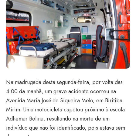
Na madrugada desta segunda-feira, por volta das
4:00 da manhã, um grave acidente ocorreu na
Avenida Maria José de Siqueira Melo, em Biritiba
Mirim. Uma motocicleta capotou próximo à escola
Adhemar Bolina, resultando na morte de um
indivíduo que não foi identificado, pois estava sem