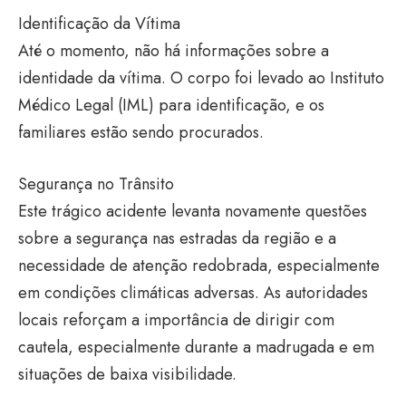
Identificação da Vítima
Até o momento, não há informações sobre a
identidade da vítima. O corpo foi levado ao Instituto
Médico Legal (IML) para identificação, e os
familiares estão sendo procurados.
Segurança no Trânsito
Este trágico acidente levanta novamente questões
sobre a segurança nas estradas da região e a
necessidade de atenção redobrada, especialmente
em condições climáticas adversas. As autoridades
locais reforçam a importância de dirigir com
cautela, especialmente durante a madrugada e em
situações de baixa visibilidade.