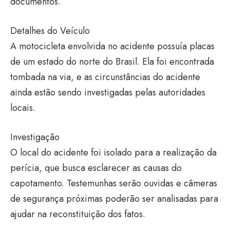
documentos.
Detalhes do Veículo
A motocicleta envolvida no acidente possuía placas
de um estado do norte do Brasil. Ela foi encontrada
tombada na via, e as circunstâncias do acidente
ainda estão sendo investigadas pelas autoridades
locais.
Investigação
O local do acidente foi isolado para a realização da
perícia, que busca esclarecer as causas do
capotamento. Testemunhas serão ouvidas e câmeras
de segurança próximas poderão ser analisadas para
ajudar na reconstituição dos fatos.