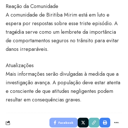
Reação da Comunidade
A comunidade de Biritiba Mirim está em luto e
espera por respostas sobre esse triste episódio. A
tragédia serve como um lembrete da importância
de comportamentos seguros no trânsito para evitar
danos irreparáveis.
Atualizações
Mais informações serão divulgadas à medida que a
investigação avança. A população deve estar atenta
e consciente de que atitudes negligentes podem
resultar em consequências graves.
Facebook