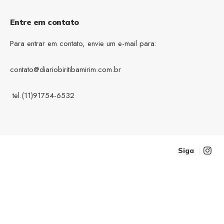
Entre em contato
Para entrar em contato, envie um e-mail para:
contato@diariobiritibamirim.com.br
tel.(11)91754-6532
Siga