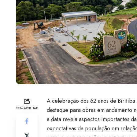
A celebração dos 62 anos de Biritiba
COMPARTILHAR
destaque para obras em andamento n
a data revela aspectos importantes da
expectativas da população em relação