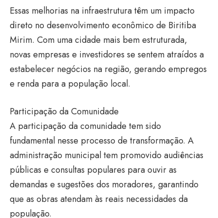
Essas melhorias na infraestrutura têm um impacto
direto no desenvolvimento econômico de Biritiba
Mirim. Com uma cidade mais bem estruturada,
novas empresas e investidores se sentem atraídos a
estabelecer negócios na região, gerando empregos
e renda para a população local.
Participação da Comunidade
A participação da comunidade tem sido
fundamental nesse processo de transformação. A
administração municipal tem promovido audiências
públicas e consultas populares para ouvir as
demandas e sugestões dos moradores, garantindo
que as obras atendam às reais necessidades da
população.