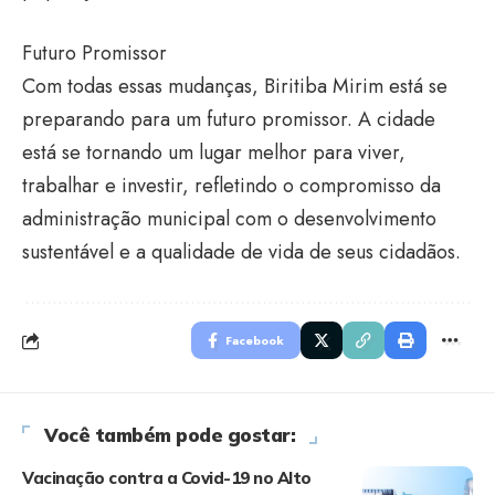
Futuro Promissor
Com todas essas mudanças, Biritiba Mirim está se
preparando para um futuro promissor. A cidade
está se tornando um lugar melhor para viver,
trabalhar e investir, refletindo o compromisso da
administração municipal com o desenvolvimento
sustentável e a qualidade de vida de seus cidadãos.
Facebook
Você também pode gostar:
Vacinação contra a Covid-19 no Alto