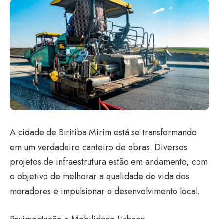
A cidade de Biritiba Mirim está se transformando
em um verdadeiro canteiro de obras. Diversos
projetos de infraestrutura estão em andamento, com
o objetivo de melhorar a qualidade de vida dos
moradores e impulsionar o desenvolvimento local.