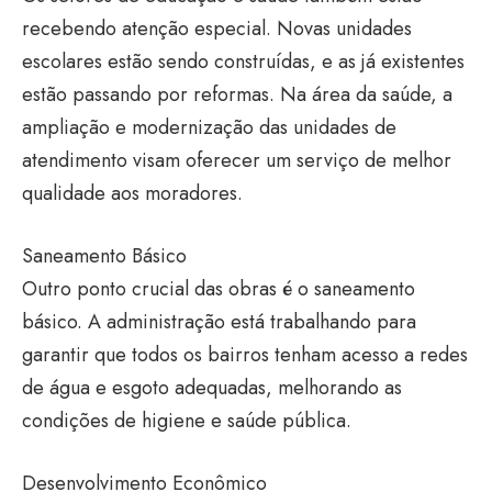
recebendo atenção especial. Novas unidades
escolares estão sendo construídas, e as já existentes
estão passando por reformas. Na área da saúde, a
ampliação e modernização das unidades de
atendimento visam oferecer um serviço de melhor
qualidade aos moradores.
Saneamento Básico
Outro ponto crucial das obras é o saneamento
básico. A administração está trabalhando para
garantir que todos os bairros tenham acesso a redes
de água e esgoto adequadas, melhorando as
condições de higiene e saúde pública.
Desenvolvimento Econômico