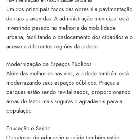
Pavimentação e Mobilidade Urbana
Um dos principais focos das obras é a pavimentação
de ruas e avenidas. A administração municipal está
investindo pesado na melhoria da mobilidade
urbana, facilitando o deslocamento dos cidadãos e o
acesso a diferentes regiões da cidade.
Modernização de Espaços Públicos
Além das melhorias nas vias, a cidade também está
modernizando seus espaços públicos. Praças e
parques estão sendo revitalizados, proporcionando
áreas de lazer mais seguras e agradáveis para a
população.
Educação e Saúde
Os setores de educação e saúde também estão