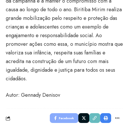
da campanha e a manter o compromisso com a
causa ao longo de todo o ano. Biritiba Mirim realiza
grande mobilização pelo respeito e proteção das
crianças e adolescentes como um exemplo de
engajamento e responsabilidade social. Ao
promover ações como essa, o município mostra que
valoriza sua infância, respeita suas famílias e
acredita na construção de um futuro com mais
igualdade, dignidade e justiça para todos os seus
cidadãos.
Autor: Gennady Denisov
Facebook