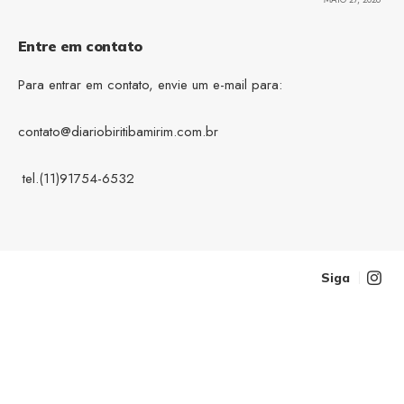
Entre em contato
Para entrar em contato, envie um e-mail para:
contato@diariobiritibamirim.com.br
tel.(11)91754-6532
Siga