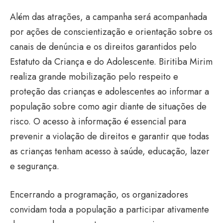
Além das atrações, a campanha será acompanhada
por ações de conscientização e orientação sobre os
canais de denúncia e os direitos garantidos pelo
Estatuto da Criança e do Adolescente. Biritiba Mirim
realiza grande mobilização pelo respeito e
proteção das crianças e adolescentes ao informar a
população sobre como agir diante de situações de
risco. O acesso à informação é essencial para
prevenir a violação de direitos e garantir que todas
as crianças tenham acesso à saúde, educação, lazer
e segurança.
Encerrando a programação, os organizadores
convidam toda a população a participar ativamente