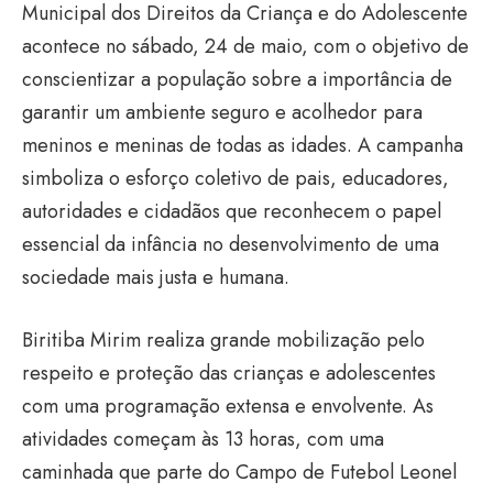
Municipal dos Direitos da Criança e do Adolescente
acontece no sábado, 24 de maio, com o objetivo de
conscientizar a população sobre a importância de
garantir um ambiente seguro e acolhedor para
meninos e meninas de todas as idades. A campanha
simboliza o esforço coletivo de pais, educadores,
autoridades e cidadãos que reconhecem o papel
essencial da infância no desenvolvimento de uma
sociedade mais justa e humana.
Biritiba Mirim realiza grande mobilização pelo
respeito e proteção das crianças e adolescentes
com uma programação extensa e envolvente. As
atividades começam às 13 horas, com uma
caminhada que parte do Campo de Futebol Leonel