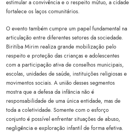
estimular a convivência e o respeito mútuo, a cidade
fortalece os laços comunitários.
O evento também cumpre um papel fundamental na
articulação entre diferentes setores da sociedade.
Biritiba Mirim realiza grande mobilização pelo
respeito e proteção das crianças e adolescentes
com a participação ativa de conselhos municipais,
escolas, unidades de saúde, instituições religiosas e
movimentos sociais. A união desses segmentos
mostra que a defesa da infância não é
responsabilidade de uma única entidade, mas de
toda a coletividade. Somente com o esforço
conjunto é possível enfrentar situações de abuso,
negligência e exploração infantil de forma efetiva.