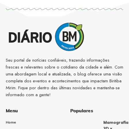
Seu portal de notícias confiáveis, trazendo informações
frescas e relevantes sobre o cotidiano da cidade e além. Com
uma abordagem local e atualizada, o blog oferece uma visão
completa dos eventos e acontecimentos que impactam Biritiba
Mirim. Fique por dentro das últimas novidades e mantenha-se
informado com a gente!
Menu
Populares
Mamografia
Home
3D x