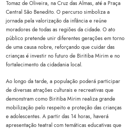
Tomaz de Oliveira, na Cruz das Almas, até a Praça
Central São Benedito. O percurso simboliza a
jornada pela valorização da infância e reúne
moradores de todas as regiões da cidade. O ato
público pretende unir diferentes gerações em torno
de uma causa nobre, reforçando que cuidar das
crianças é investir no futuro de Biritiba Mirim e no
fortalecimento da cidadania local.
Ao longo da tarde, a população poderá participar
de diversas atrações culturais e recreativas que
demonstram como Biritiba Mirim realiza grande
mobilização pelo respeito e proteção das crianças
e adolescentes. A partir das 14 horas, haverá
apresentação teatral com temáticas educativas que