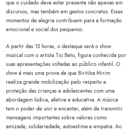
que o cuidado deve estar presente não apenas em
discursos, mas também em gestos concretos. Esses
momentos de alegria contribuem para a formação
emocional e social dos pequenos.
A partir das 15 horas, o destaque será o show
musical com o artista Tio Beto, figura conhecida por
suas apresentações voltadas ao público infantil. O
show é mais uma prova de que Biritiba Mirim
realiza grande mobilização pelo respeito e
proteção das crianças e adolescentes com uma
abordagem lúdica, afetiva e educativa. A música
tem o poder de unir e encantar, além de transmitir
mensagens importantes sobre valores como
amizade, solidariedade, autoestima e empatia. Ao