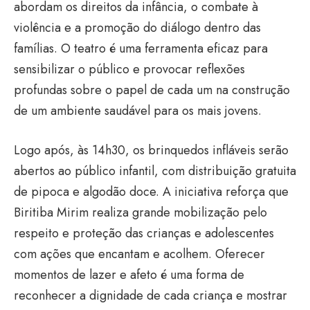
abordam os direitos da infância, o combate à
violência e a promoção do diálogo dentro das
famílias. O teatro é uma ferramenta eficaz para
sensibilizar o público e provocar reflexões
profundas sobre o papel de cada um na construção
de um ambiente saudável para os mais jovens.
Logo após, às 14h30, os brinquedos infláveis serão
abertos ao público infantil, com distribuição gratuita
de pipoca e algodão doce. A iniciativa reforça que
Biritiba Mirim realiza grande mobilização pelo
respeito e proteção das crianças e adolescentes
com ações que encantam e acolhem. Oferecer
momentos de lazer e afeto é uma forma de
reconhecer a dignidade de cada criança e mostrar