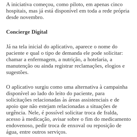
A iniciativa começou, como piloto, em apenas cinco
hospitais, mas já está disponível em toda a rede própria
desde novembro.
Concierge Digital
Já na tela inicial do aplicativo, aparece o nome do
paciente e qual o tipo de demanda ele pode solicitar:
chamar a enfermagem, a nutrição, a hotelaria, a
manutenção ou ainda registrar reclamações, elogios e
sugestões.
O aplicativo surgiu como uma alternativa à campainha
disponível ao lado do leito do paciente, para
solicitações relacionadas às áreas assistenciais e de
apoio que não estejam relacionadas a situações de
urgência. Nele, é possível solicitar troca de fralda,
acesso à medicação, avisar sobre o fim do medicamento
endovenoso, pedir troca de enxoval ou reposição de
água, entre outros serviços.