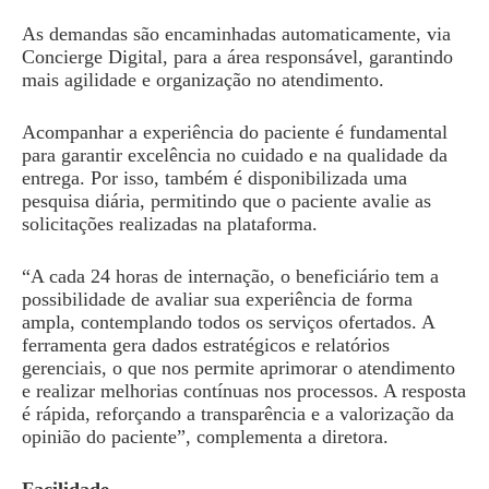
As demandas são encaminhadas automaticamente, via
Concierge Digital, para a área responsável, garantindo
mais agilidade e organização no atendimento.
Acompanhar a experiência do paciente é fundamental
para garantir excelência no cuidado e na qualidade da
entrega. Por isso, também é disponibilizada uma
pesquisa diária, permitindo que o paciente avalie as
solicitações realizadas na plataforma.
“A cada 24 horas de internação, o beneficiário tem a
possibilidade de avaliar sua experiência de forma
ampla, contemplando todos os serviços ofertados. A
ferramenta gera dados estratégicos e relatórios
gerenciais, o que nos permite aprimorar o atendimento
e realizar melhorias contínuas nos processos. A resposta
é rápida, reforçando a transparência e a valorização da
opinião do paciente”, complementa a diretora.
Facilidade