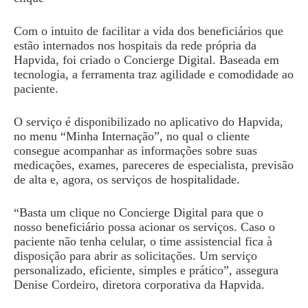
Com o intuito de facilitar a vida dos beneficiários que
estão internados nos hospitais da rede própria da
Hapvida, foi criado o Concierge Digital. Baseada em
tecnologia, a ferramenta traz agilidade e comodidade ao
paciente.
O serviço é disponibilizado no aplicativo do Hapvida,
no menu “Minha Internação”, no qual o cliente
consegue acompanhar as informações sobre suas
medicações, exames, pareceres de especialista, previsão
de alta e, agora, os serviços de hospitalidade.
“Basta um clique no Concierge Digital para que o
nosso beneficiário possa acionar os serviços. Caso o
paciente não tenha celular, o time assistencial fica à
disposição para abrir as solicitações. Um serviço
personalizado, eficiente, simples e prático”, assegura
Denise Cordeiro, diretora corporativa da Hapvida.