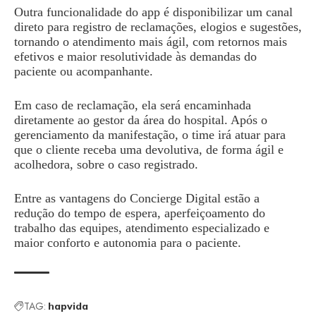
Outra funcionalidade do app é disponibilizar um canal
direto para registro de reclamações, elogios e sugestões,
tornando o atendimento mais ágil, com retornos mais
efetivos e maior resolutividade às demandas do
paciente ou acompanhante.
Em caso de reclamação, ela será encaminhada
diretamente ao gestor da área do hospital. Após o
gerenciamento da manifestação, o time irá atuar para
que o cliente receba uma devolutiva, de forma ágil e
acolhedora, sobre o caso registrado.
Entre as vantagens do Concierge Digital estão a
redução do tempo de espera, aperfeiçoamento do
trabalho das equipes, atendimento especializado e
maior conforto e autonomia para o paciente.
TAG:
hapvida