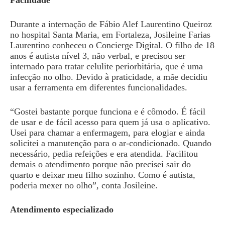
Durante a internação de Fábio Alef Laurentino Queiroz
no hospital Santa Maria, em Fortaleza, Josileine Farias
Laurentino conheceu o Concierge Digital. O filho de 18
anos é autista nível 3, não verbal, e precisou ser
internado para tratar celulite periorbitária, que é uma
infecção no olho. Devido à praticidade, a mãe decidiu
usar a ferramenta em diferentes funcionalidades.
“Gostei bastante porque funciona e é cômodo. É fácil
de usar e de fácil acesso para quem já usa o aplicativo.
Usei para chamar a enfermagem, para elogiar e ainda
solicitei a manutenção para o ar-condicionado. Quando
necessário, pedia refeições e era atendida. Facilitou
demais o atendimento porque não precisei sair do
quarto e deixar meu filho sozinho. Como é autista,
poderia mexer no olho”, conta Josileine.
Atendimento especializado