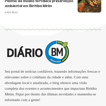
Plantio de mudas fortalece preservação
ambiental em Biritiba Mirim
6 MIN READ
Seu portal de notícias confiáveis, trazendo informações frescas e
relevantes sobre o cotidiano da cidade e além. Com uma
abordagem local e atualizada, o blog oferece uma visão
completa dos eventos e acontecimentos que impactam Biritiba
Mirim. Fique por dentro das últimas novidades e mantenha-se
informado com a gente!