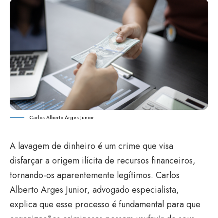
Carlos Alberto Arges Junior
A lavagem de dinheiro é um crime que visa
disfarçar a origem ilícita de recursos financeiros,
tornando-os aparentemente legítimos. Carlos
Alberto Arges Junior, advogado especialista,
explica que esse processo é fundamental para que