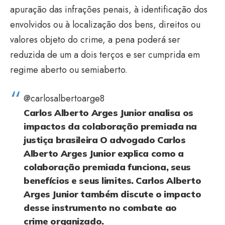
apuração das infrações penais, à identificação dos
envolvidos ou à localização dos bens, direitos ou
valores objeto do crime, a pena poderá ser
reduzida de um a dois terços e ser cumprida em
regime aberto ou semiaberto.
@carlosalbertoarge8
Carlos Alberto Arges Junior analisa os
impactos da colaboração premiada na
justiça brasileira O advogado Carlos
Alberto Arges Junior explica como a
colaboração premiada funciona, seus
benefícios e seus limites. Carlos Alberto
Arges Junior também discute o impacto
desse instrumento no combate ao
crime organizado.