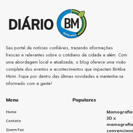
Seu portal de notícias confiáveis, trazendo informações
frescas e relevantes sobre o cotidiano da cidade e além. Com
uma abordagem local e atualizada, o blog oferece uma visão
completa dos eventos e acontecimentos que impactam Biritiba
Mirim. Fique por dentro das últimas novidades e mantenha-se
informado com a gente!
Menu
Populares
Mamografia
Home
3D x
Contato
mamografia
Quem Faz
convenciona