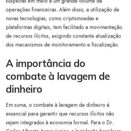
suspeitas em meio a um grande volume de
operações financeiras. Além disso, a utilização de
novas tecnologias, como criptomoedas e
plataformas digitais, tem facilitado a movimentação
de recursos ilícitos, exigindo constante atualização
dos mecanismos de monitoramento e fiscalização.
A importância do
combate à lavagem de
dinheiro
Em suma, o combate à lavagem de dinheiro é
essencial para garantir que recursos ilícitos não
sejam integrados à economia formal. Para o Dr.