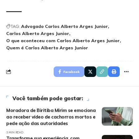
TAG:
Advogado Carlos Alberto Arges Junior
Carlos Alberto Arges Junior
O que aconteceu com Carlos Alberto Arges Junior
Quem é Carlos Alberto Arges Junior
Facebook
Você também pode gostar:
Moradora de Biritiba Mirim se emociona
ao receber vídeo de cachorros mortos e
pede ação das autoridades
3 MIN READ
Transforme sua experiência, com