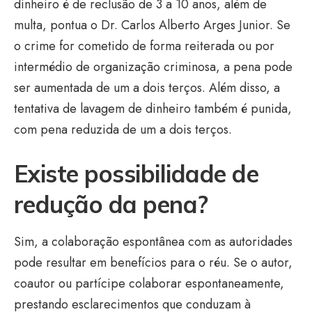
dinheiro é de reclusão de 3 a 10 anos, além de
multa, pontua o Dr. Carlos Alberto Arges Junior. Se
o crime for cometido de forma reiterada ou por
intermédio de organização criminosa, a pena pode
ser aumentada de um a dois terços. Além disso, a
tentativa de lavagem de dinheiro também é punida,
com pena reduzida de um a dois terços.
Existe possibilidade de
redução da pena?
Sim, a colaboração espontânea com as autoridades
pode resultar em benefícios para o réu. Se o autor,
coautor ou partícipe colaborar espontaneamente,
prestando esclarecimentos que conduzam à