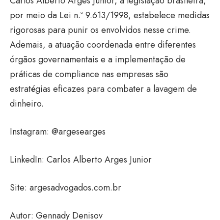
Carlos Alberto Arges Junior, a legislação brasileira,
por meio da Lei n.º 9.613/1998, estabelece medidas
rigorosas para punir os envolvidos nesse crime.
Ademais, a atuação coordenada entre diferentes
órgãos governamentais e a implementação de
práticas de compliance nas empresas são
estratégias eficazes para combater a lavagem de
dinheiro.
Instagram:
@argesearges
LinkedIn:
Carlos Alberto Arges Junior
Site:
argesadvogados.com.br
Autor: Gennady Denisov