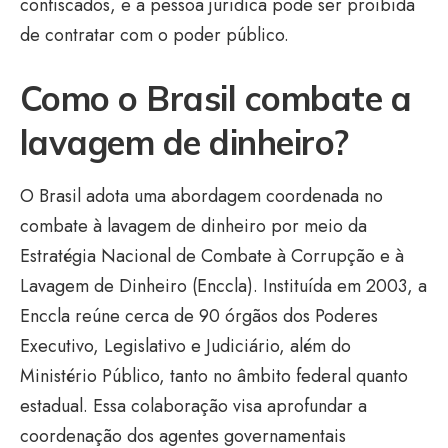
confiscados, e a pessoa jurídica pode ser proibida
de contratar com o poder público.
Como o Brasil combate a
lavagem de dinheiro?
O Brasil adota uma abordagem coordenada no
combate à lavagem de dinheiro por meio da
Estratégia Nacional de Combate à Corrupção e à
Lavagem de Dinheiro (Enccla). Instituída em 2003, a
Enccla reúne cerca de 90 órgãos dos Poderes
Executivo, Legislativo e Judiciário, além do
Ministério Público, tanto no âmbito federal quanto
estadual. Essa colaboração visa aprofundar a
coordenação dos agentes governamentais