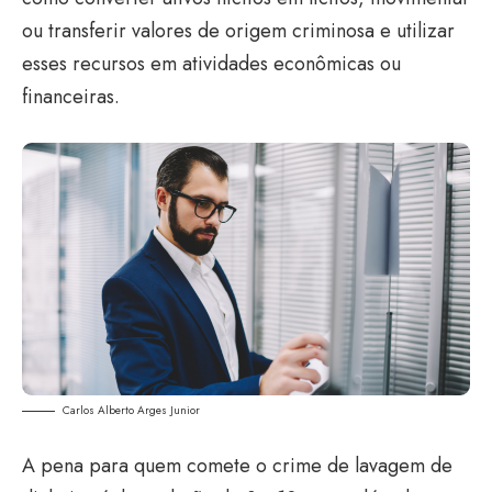
ou transferir valores de origem criminosa e utilizar
esses recursos em atividades econômicas ou
financeiras.
Carlos Alberto Arges Junior
A pena para quem comete o crime de lavagem de