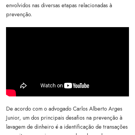
envolvidos nas diversas etapas relacionadas à
prevenção.
De acordo com o advogado Carlos Alberto Arges
Junior, um dos principais desafios na prevenção à
lavagem de dinheiro é a identificação de transações