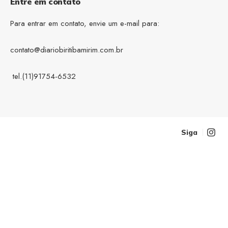
Entre em contato
Para entrar em contato, envie um e-mail para:
contato@diariobiritibamirim.com.br
tel.(11)91754-6532
Siga