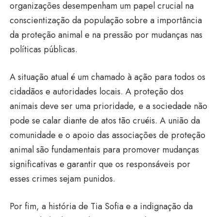
organizações desempenham um papel crucial na
conscientização da população sobre a importância
da proteção animal e na pressão por mudanças nas
políticas públicas.
A situação atual é um chamado à ação para todos os
cidadãos e autoridades locais. A proteção dos
animais deve ser uma prioridade, e a sociedade não
pode se calar diante de atos tão cruéis. A união da
comunidade e o apoio das associações de proteção
animal são fundamentais para promover mudanças
significativas e garantir que os responsáveis por
esses crimes sejam punidos.
Por fim, a história de Tia Sofia e a indignação da