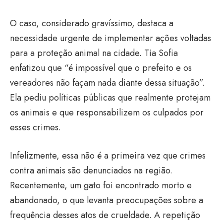
O caso, considerado gravíssimo, destaca a
necessidade urgente de implementar ações voltadas
para a proteção animal na cidade. Tia Sofia
enfatizou que “é impossível que o prefeito e os
vereadores não façam nada diante dessa situação”.
Ela pediu políticas públicas que realmente protejam
os animais e que responsabilizem os culpados por
esses crimes.
Infelizmente, essa não é a primeira vez que crimes
contra animais são denunciados na região.
Recentemente, um gato foi encontrado morto e
abandonado, o que levanta preocupações sobre a
frequência desses atos de crueldade. A repetição