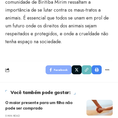
comunidade de Biritiba Mirim ressaltam a
importância de se lutar contra os maus-tratos a
animais. É essencial que todos se unam em prol de
um futuro onde os direitos dos animais sejam
respeitados e protegidos, e onde a crueldade não
tenha espaço na sociedade.
Facebook
Você também pode gostar:
O maior presente para um filho não
pode ser comprado
5 MIN READ