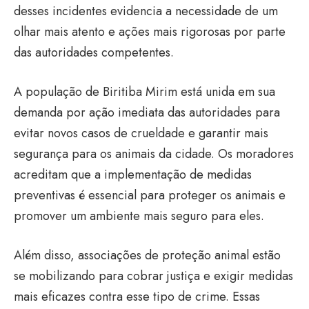
desses incidentes evidencia a necessidade de um
olhar mais atento e ações mais rigorosas por parte
das autoridades competentes.
A população de Biritiba Mirim está unida em sua
demanda por ação imediata das autoridades para
evitar novos casos de crueldade e garantir mais
segurança para os animais da cidade. Os moradores
acreditam que a implementação de medidas
preventivas é essencial para proteger os animais e
promover um ambiente mais seguro para eles.
Além disso, associações de proteção animal estão
se mobilizando para cobrar justiça e exigir medidas
mais eficazes contra esse tipo de crime. Essas