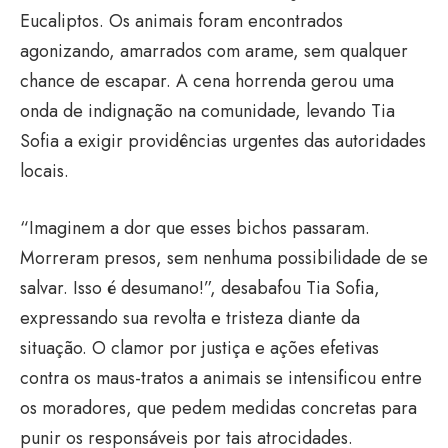
Eucaliptos. Os animais foram encontrados
agonizando, amarrados com arame, sem qualquer
chance de escapar. A cena horrenda gerou uma
onda de indignação na comunidade, levando Tia
Sofia a exigir providências urgentes das autoridades
locais.
“Imaginem a dor que esses bichos passaram.
Morreram presos, sem nenhuma possibilidade de se
salvar. Isso é desumano!”, desabafou Tia Sofia,
expressando sua revolta e tristeza diante da
situação. O clamor por justiça e ações efetivas
contra os maus-tratos a animais se intensificou entre
os moradores, que pedem medidas concretas para
punir os responsáveis por tais atrocidades.