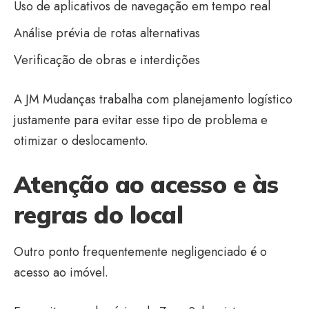
Uso de aplicativos de navegação em tempo real
Análise prévia de rotas alternativas
Verificação de obras e interdições
A JM Mudanças trabalha com planejamento logístico
justamente para evitar esse tipo de problema e
otimizar o deslocamento.
Atenção ao acesso e às
regras do local
Outro ponto frequentemente negligenciado é o
acesso ao imóvel.