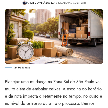
POR
DIEGO VELÁZQUEZ
PUBLICADO MARÇO 25, 2026
Jm Mudanças
Planejar uma mudança na Zona Sul de São Paulo vai
muito além de embalar caixas. A escolha do horário
e da rota impacta diretamente no tempo, no custo e
no nível de estresse durante o processo. Bairros