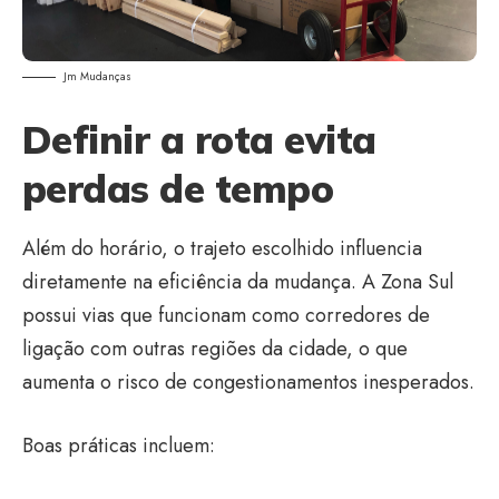
Jm Mudanças
Definir a rota evita
perdas de tempo
Além do horário, o trajeto escolhido influencia
diretamente na eficiência da mudança. A Zona Sul
possui vias que funcionam como corredores de
ligação com outras regiões da cidade, o que
aumenta o risco de congestionamentos inesperados.
Boas práticas incluem: