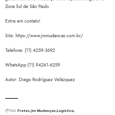
Zona Sul de São Paulo.
Entre em contato!
Site: https://www.jmmudancas.com.br/
Telefone: (11) 4259-3692
WhatsApp:(11) 94261-6259
Autor: Diego Rodríguez Velázquez
TAG:
Fretes
Jm Mudanças
Logística