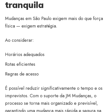
tranquila
Mudanças em São Paulo exigem mais do que força
física — exigem estratégia.
Ao considerar:
Horários adequados
Rotas eficientes
Regras de acesso
É possível reduzir significativamente o tempo e os
imprevistos. Com o suporte da JM Mudanças, o
processo se torna mais organizado e previsível,
garantindo uma mudança mais rápida e segura na