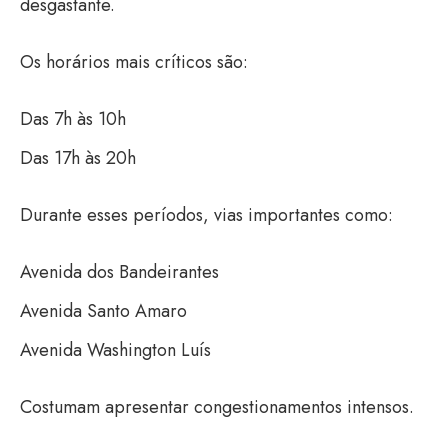
desgastante.
Os horários mais críticos são:
Das 7h às 10h
Das 17h às 20h
Durante esses períodos, vias importantes como:
Avenida dos Bandeirantes
Avenida Santo Amaro
Avenida Washington Luís
Costumam apresentar congestionamentos intensos.