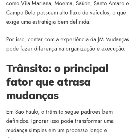
como Vila Mariana, Moema, Saúde, Santo Amaro e
Campo Belo possuem alto fluxo de veículos, o que
exige uma estratégia bem definida.
Por isso, contar com a experiência da JM Mudanças
pode fazer diferença na organização e execução.
Trânsito: o principal
fator que atrasa
mudanças
Em São Paulo, o trânsito segue padrões bem
definidos. Ignorar isso pode transformar uma
mudança simples em um processo longo e