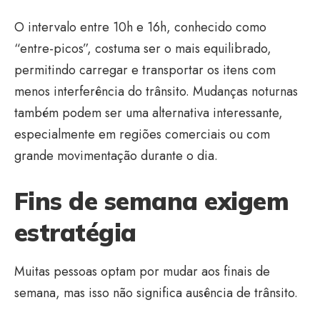
O intervalo entre 10h e 16h, conhecido como
“entre-picos”, costuma ser o mais equilibrado,
permitindo carregar e transportar os itens com
menos interferência do trânsito. Mudanças noturnas
também podem ser uma alternativa interessante,
especialmente em regiões comerciais ou com
grande movimentação durante o dia.
Fins de semana exigem
estratégia
Muitas pessoas optam por mudar aos finais de
semana, mas isso não significa ausência de trânsito.