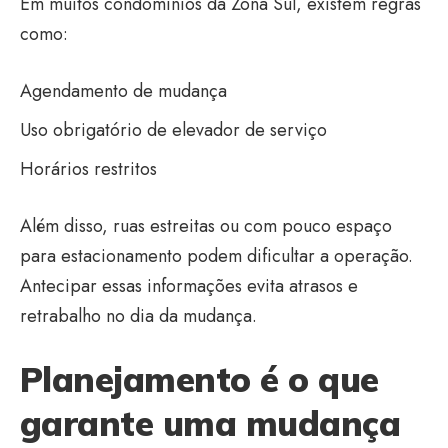
Em muitos condomínios da Zona Sul, existem regras
como:
Agendamento de mudança
Uso obrigatório de elevador de serviço
Horários restritos
Além disso, ruas estreitas ou com pouco espaço
para estacionamento podem dificultar a operação.
Antecipar essas informações evita atrasos e
retrabalho no dia da mudança.
Planejamento é o que
garante uma mudança