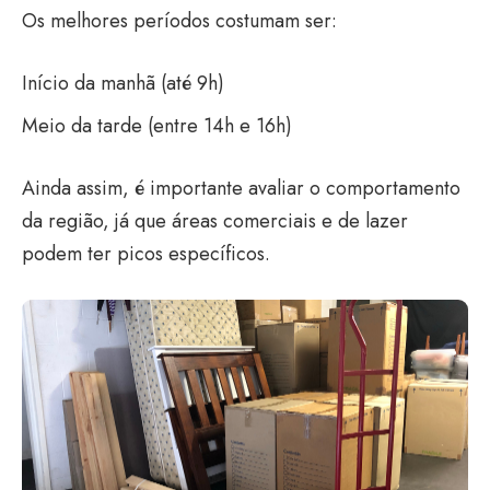
Os melhores períodos costumam ser:
Início da manhã (até 9h)
Meio da tarde (entre 14h e 16h)
Ainda assim, é importante avaliar o comportamento
da região, já que áreas comerciais e de lazer
podem ter picos específicos.