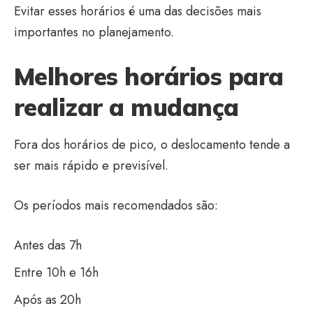
Evitar esses horários é uma das decisões mais
importantes no planejamento.
Melhores horários para
realizar a mudança
Fora dos horários de pico, o deslocamento tende a
ser mais rápido e previsível.
Os períodos mais recomendados são:
Antes das 7h
Entre 10h e 16h
Após as 20h