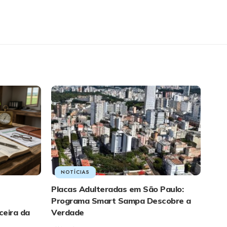
NOTÍCIAS
Placas Adulteradas em São Paulo:
Programa Smart Sampa Descobre a
ceira da
Verdade