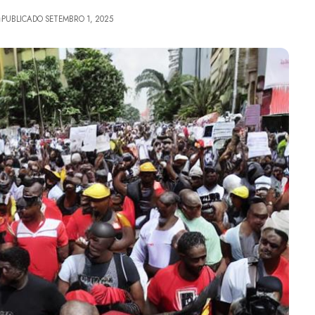
PUBLICADO SETEMBRO 1, 2025