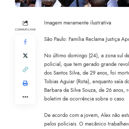
Imagem meramente ilustrativa
COMPARTILHAR
São Paulo: Família Reclama Justiça 
No último domingo (24), a zona sul de
policial, que tem gerado grande revo
dos Santos Silva, de 29 anos, foi mort
Tobias Aguiar (Rota), enquanto saía d
Barbara da Silva Souza, de 26 anos, r
boletim de ocorrência sobre o caso.
De acordo com a jovem, Alex não est
pelos policiais. O mecânico trabalhav