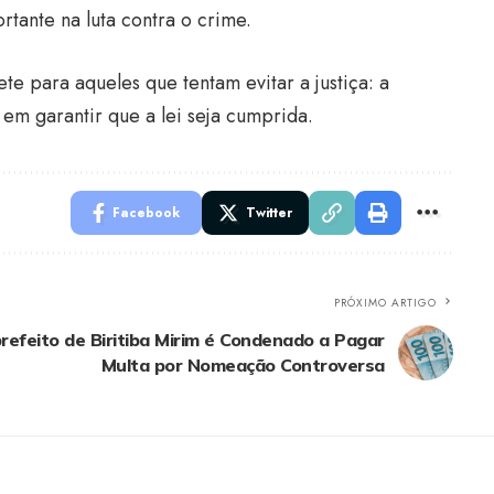
ante na luta contra o crime.
e para aqueles que tentam evitar a justiça: a
 em garantir que a lei seja cumprida.
Facebook
Twitter
PRÓXIMO ARTIGO
refeito de Biritiba Mirim é Condenado a Pagar
Multa por Nomeação Controversa