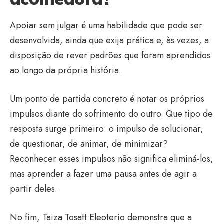
Apoiar sem julgar é uma habilidade que pode ser
desenvolvida, ainda que exija prática e, às vezes, a
disposição de rever padrões que foram aprendidos
ao longo da própria história.
Um ponto de partida concreto é notar os próprios
impulsos diante do sofrimento do outro. Que tipo de
resposta surge primeiro: o impulso de solucionar,
de questionar, de animar, de minimizar?
Reconhecer esses impulsos não significa eliminá-los,
mas aprender a fazer uma pausa antes de agir a
partir deles.
No fim, Taiza Tosatt Eleoterio demonstra que a