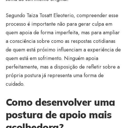
Segundo Taiza Tosatt Eleoterio, compreender esse
processo é importante não para gerar culpa em
quem apoia de forma imperfeita, mas para ampliar
a consciência sobre como as respostas cotidianas
de quem está próximo influenciam a experiência de
quem está em sofrimento. Ninguém apoia
perfeitamente, mas a disposição de refletir sobre a
própria postura já representa uma forma de
cuidado.
Como desenvolver uma
postura de apoio mais
acolhedora?