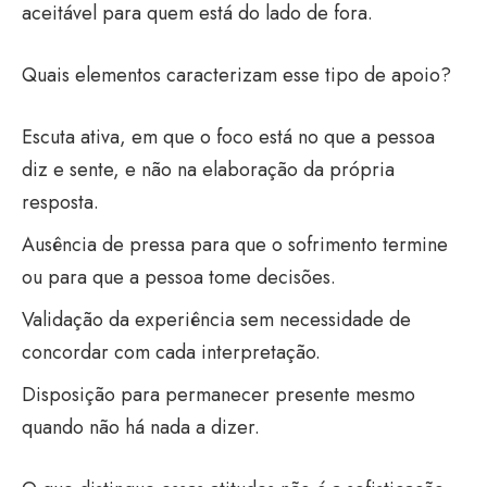
aceitável para quem está do lado de fora.
Quais elementos caracterizam esse tipo de apoio?
Escuta ativa, em que o foco está no que a pessoa
diz e sente, e não na elaboração da própria
resposta.
Ausência de pressa para que o sofrimento termine
ou para que a pessoa tome decisões.
Validação da experiência sem necessidade de
concordar com cada interpretação.
Disposição para permanecer presente mesmo
quando não há nada a dizer.