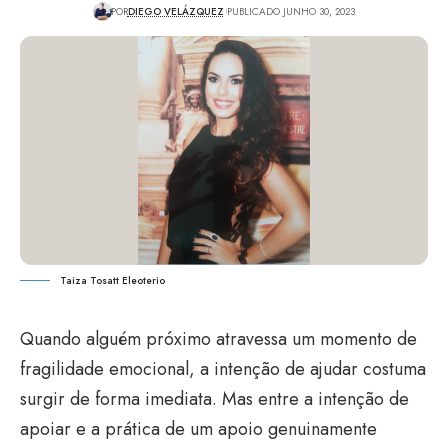
POR
DIEGO VELÁZQUEZ
PUBLICADO JUNHO 30, 2023
Taiza Tosatt Eleoterio
Quando alguém próximo atravessa um momento de
fragilidade emocional, a intenção de ajudar costuma
surgir de forma imediata. Mas entre a intenção de
apoiar e a prática de um apoio genuinamente