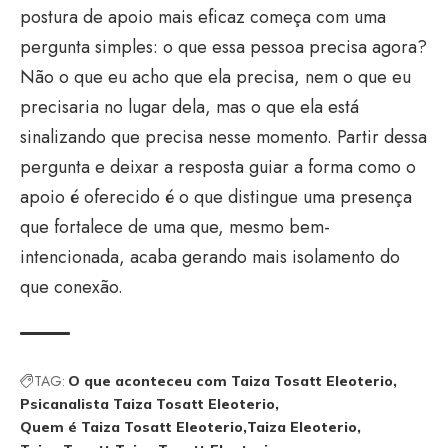
postura de apoio mais eficaz começa com uma
pergunta simples: o que essa pessoa precisa agora?
Não o que eu acho que ela precisa, nem o que eu
precisaria no lugar dela, mas o que ela está
sinalizando que precisa nesse momento. Partir dessa
pergunta e deixar a resposta guiar a forma como o
apoio é oferecido é o que distingue uma presença
que fortalece de uma que, mesmo bem-
intencionada, acaba gerando mais isolamento do
que conexão.
TAG:
O que aconteceu com Taiza Tosatt Eleoterio
Psicanalista Taiza Tosatt Eleoterio
Quem é Taiza Tosatt Eleoterio
Taiza Eleoterio