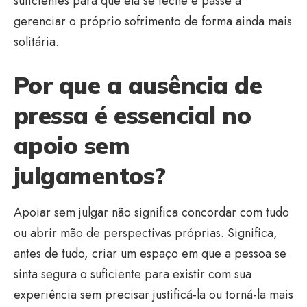
suficientes para que ela se feche e passe a
gerenciar o próprio sofrimento de forma ainda mais
solitária.
Por que a ausência de
pressa é essencial no
apoio sem
julgamentos?
Apoiar sem julgar não significa concordar com tudo
ou abrir mão de perspectivas próprias. Significa,
antes de tudo, criar um espaço em que a pessoa se
sinta segura o suficiente para existir com sua
experiência sem precisar justificá-la ou torná-la mais