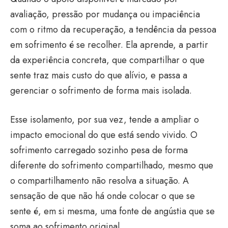
avaliação, pressão por mudança ou impaciência
com o ritmo da recuperação, a tendência da pessoa
em sofrimento é se recolher. Ela aprende, a partir
da experiência concreta, que compartilhar o que
sente traz mais custo do que alívio, e passa a
gerenciar o sofrimento de forma mais isolada.
Esse isolamento, por sua vez, tende a ampliar o
impacto emocional do que está sendo vivido. O
sofrimento carregado sozinho pesa de forma
diferente do sofrimento compartilhado, mesmo que
o compartilhamento não resolva a situação. A
sensação de que não há onde colocar o que se
sente é, em si mesma, uma fonte de angústia que se
soma ao sofrimento original.