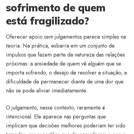
sofrimento de quem
está fragilizado?
Oferecer apoio sem julgamentos parece simples na
teoria. Na prática, esbarra em um conjunto de
impulsos que fazem parte da natureza das relações
próximas: a ansiedade de quem vê alguém que se
importa sofrendo, o desejo de resolver a situação, a
dificuldade de permanecer diante de uma dor que
não se pode aliviar imediatamente.
O julgamento, nesse contexto, raramente é
intencional. Ele aparece nas perguntas que
implicam que decisões melhores poderiam ter sido