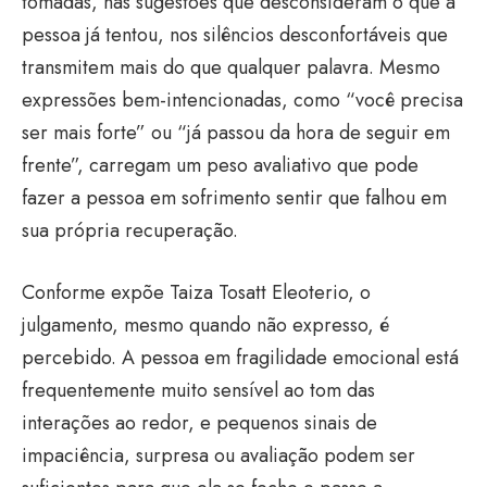
tomadas, nas sugestões que desconsideram o que a
pessoa já tentou, nos silêncios desconfortáveis que
transmitem mais do que qualquer palavra. Mesmo
expressões bem-intencionadas, como “você precisa
ser mais forte” ou “já passou da hora de seguir em
frente”, carregam um peso avaliativo que pode
fazer a pessoa em sofrimento sentir que falhou em
sua própria recuperação.
Conforme expõe Taiza Tosatt Eleoterio, o
julgamento, mesmo quando não expresso, é
percebido. A pessoa em fragilidade emocional está
frequentemente muito sensível ao tom das
interações ao redor, e pequenos sinais de
impaciência, surpresa ou avaliação podem ser