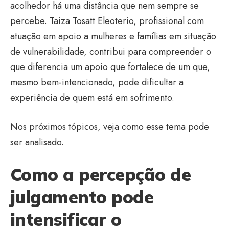
acolhedor há uma distância que nem sempre se
percebe. Taiza Tosatt Eleoterio, profissional com
atuação em apoio a mulheres e famílias em situação
de vulnerabilidade, contribui para compreender o
que diferencia um apoio que fortalece de um que,
mesmo bem-intencionado, pode dificultar a
experiência de quem está em sofrimento.
Nos próximos tópicos, veja como esse tema pode
ser analisado.
Como a percepção de
julgamento pode
intensificar o