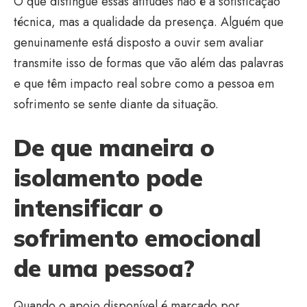
O que distingue essas atitudes não é a sofisticação
técnica, mas a qualidade da presença. Alguém que
genuinamente está disposto a ouvir sem avaliar
transmite isso de formas que vão além das palavras
e que têm impacto real sobre como a pessoa em
sofrimento se sente diante da situação.
De que maneira o
isolamento pode
intensificar o
sofrimento emocional
de uma pessoa?
Quando o apoio disponível é marcado por