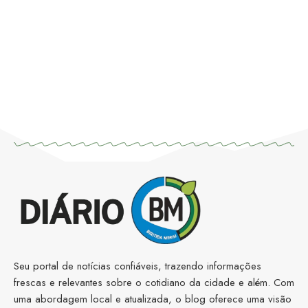
Seu portal de notícias confiáveis, trazendo informações
frescas e relevantes sobre o cotidiano da cidade e além. Com
uma abordagem local e atualizada, o blog oferece uma visão