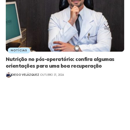
NOTÍCIAS
Nutrição no pós-operatório: confira algumas
orientações para uma boa recuperação
DIEGO VELÁZQUEZ
OUTUBRO 31, 2024