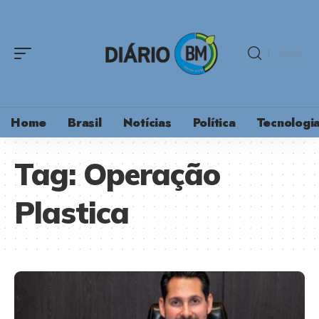
Home
Brasil
Notícias
Política
Tecnologi
Tag:
Operação
Plastica