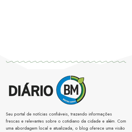
Seu portal de notícias confiáveis, trazendo informações
frescas e relevantes sobre o cotidiano da cidade e além. Com
uma abordagem local e atualizada, o blog oferece uma visão