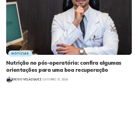
NOTÍCIAS
Nutrição no pós-operatório: confira algumas
orientações para uma boa recuperação
DIEGO VELÁZQUEZ
OUTUBRO 31, 2024