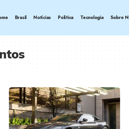
ome
Brasil
Notícias
Política
Tecnologia
Sobre N
ntos