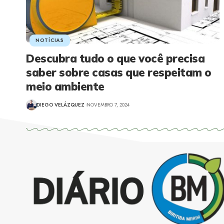
NOTÍCIAS
Descubra tudo o que você precisa
saber sobre casas que respeitam o
meio ambiente
DIEGO VELÁZQUEZ
NOVEMBRO 7, 2024