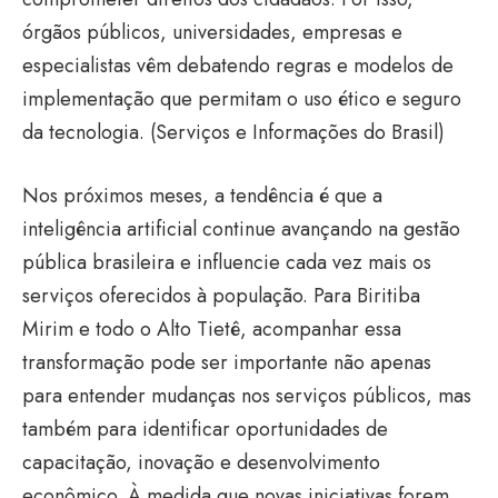
órgãos públicos, universidades, empresas e
especialistas vêm debatendo regras e modelos de
implementação que permitam o uso ético e seguro
da tecnologia. (
Serviços e Informações do Brasil
)
Nos próximos meses, a tendência é que a
inteligência artificial continue avançando na gestão
pública brasileira e influencie cada vez mais os
serviços oferecidos à população. Para Biritiba
Mirim e todo o Alto Tietê, acompanhar essa
transformação pode ser importante não apenas
para entender mudanças nos serviços públicos, mas
também para identificar oportunidades de
capacitação, inovação e desenvolvimento
econômico. À medida que novas iniciativas forem