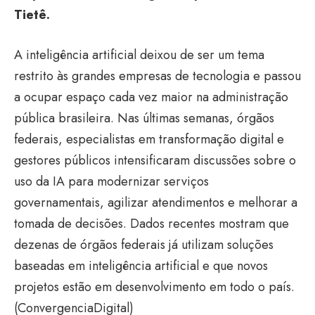
Tietê.
A inteligência artificial deixou de ser um tema
restrito às grandes empresas de tecnologia e passou
a ocupar espaço cada vez maior na administração
pública brasileira. Nas últimas semanas, órgãos
federais, especialistas em transformação digital e
gestores públicos intensificaram discussões sobre o
uso da IA para modernizar serviços
governamentais, agilizar atendimentos e melhorar a
tomada de decisões. Dados recentes mostram que
dezenas de órgãos federais já utilizam soluções
baseadas em inteligência artificial e que novos
projetos estão em desenvolvimento em todo o país.
(
ConvergenciaDigital
)