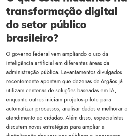
transformação digital
do setor público
brasileiro?
O governo federal vem ampliando o uso da
inteligência artificial em diferentes áreas da
administração pública. Levantamentos divulgados
recentemente apontam que dezenas de órgãos já
utilizam centenas de soluções baseadas em IA,
enquanto outros iniciam projetos-piloto para
automatizar processos, analisar dados e melhorar o
atendimento ao cidadão. Além disso, especialistas
discutem novas estratégias para ampliar a