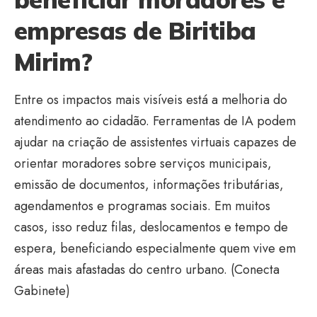
empresas de Biritiba
Mirim?
Entre os impactos mais visíveis está a melhoria do
atendimento ao cidadão. Ferramentas de IA podem
ajudar na criação de assistentes virtuais capazes de
orientar moradores sobre serviços municipais,
emissão de documentos, informações tributárias,
agendamentos e programas sociais. Em muitos
casos, isso reduz filas, deslocamentos e tempo de
espera, beneficiando especialmente quem vive em
áreas mais afastadas do centro urbano. (
Conecta
Gabinete
)