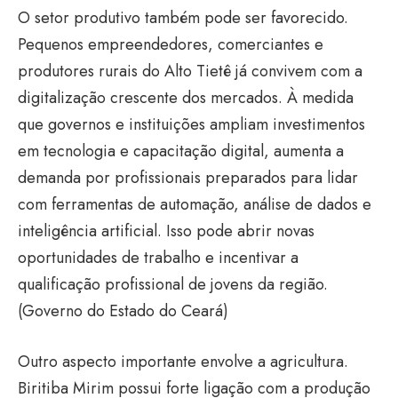
O setor produtivo também pode ser favorecido.
Pequenos empreendedores, comerciantes e
produtores rurais do Alto Tietê já convivem com a
digitalização crescente dos mercados. À medida
que governos e instituições ampliam investimentos
em tecnologia e capacitação digital, aumenta a
demanda por profissionais preparados para lidar
com ferramentas de automação, análise de dados e
inteligência artificial. Isso pode abrir novas
oportunidades de trabalho e incentivar a
qualificação profissional de jovens da região.
(
Governo do Estado do Ceará
)
Outro aspecto importante envolve a agricultura.
Biritiba Mirim possui forte ligação com a produção