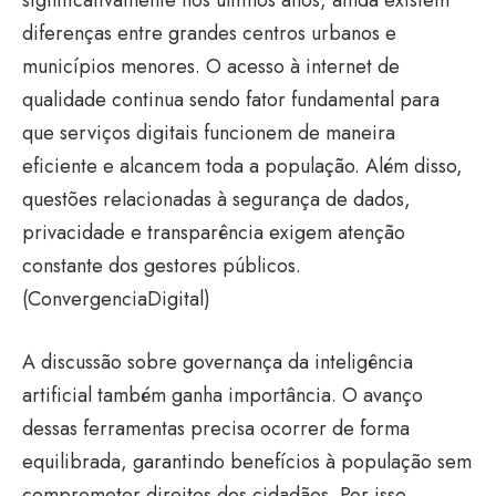
diferenças entre grandes centros urbanos e
municípios menores. O acesso à internet de
qualidade continua sendo fator fundamental para
que serviços digitais funcionem de maneira
eficiente e alcancem toda a população. Além disso,
questões relacionadas à segurança de dados,
privacidade e transparência exigem atenção
constante dos gestores públicos.
(
ConvergenciaDigital
)
A discussão sobre governança da inteligência
artificial também ganha importância. O avanço
dessas ferramentas precisa ocorrer de forma
equilibrada, garantindo benefícios à população sem
comprometer direitos dos cidadãos. Por isso,