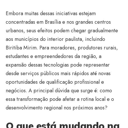
Embora muitas dessas iniciativas estejam
concentradas em Brasília e nos grandes centros
urbanos, seus efeitos podem chegar gradualmente
aos municípios do interior paulista, incluindo
Biritiba Mirim. Para moradores, produtores rurais,
estudantes e empreendedores da região, a
expansão dessas tecnologias pode representar
desde serviços públicos mais rápidos até novas
oportunidades de qualificação profissional e
negócios. A principal dúvida que surge é: como
essa transformação pode afetar a rotina local e o
desenvolvimento regional nos próximos anos?
O que está mudando na