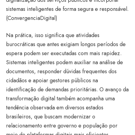
digitalização dos serviços públicos e incorporar
sistemas inteligentes de forma segura e responsável.
(
ConvergenciaDigital
)
Na prática, isso significa que atividades
burocráticas que antes exigiam longos períodos de
espera podem ser executadas com mais rapidez.
Sistemas inteligentes podem auxiliar na análise de
documentos, responder dúvidas frequentes dos
cidadãos e apoiar gestores públicos na
identificação de demandas prioritárias. O avanço da
transformação digital também acompanha uma
tendência observada em diversos estados
brasileiros, que buscam modernizar o
relacionamento entre governo e população por
meio de plataformas digitais mais eficientes.