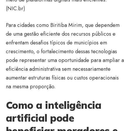
(
NIC.br
)
Para cidades como Biritiba Mirim, que dependem
de uma gestão eficiente dos recursos públicos e
enfrentam desafios típicos de municípios em
crescimento, o fortalecimento dessas tecnologias
pode representar uma oportunidade para ampliar a
eficiência administrativa sem necessariamente
aumentar estruturas físicas ou custos operacionais
na mesma proporção.
Como a inteligência
artificial pode
beneficiar moradores e