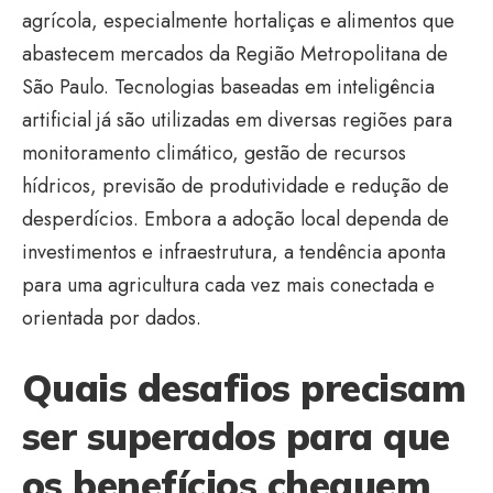
agrícola, especialmente hortaliças e alimentos que
abastecem mercados da Região Metropolitana de
São Paulo. Tecnologias baseadas em inteligência
artificial já são utilizadas em diversas regiões para
monitoramento climático, gestão de recursos
hídricos, previsão de produtividade e redução de
desperdícios. Embora a adoção local dependa de
investimentos e infraestrutura, a tendência aponta
para uma agricultura cada vez mais conectada e
orientada por dados.
Quais desafios precisam
ser superados para que
os benefícios cheguem