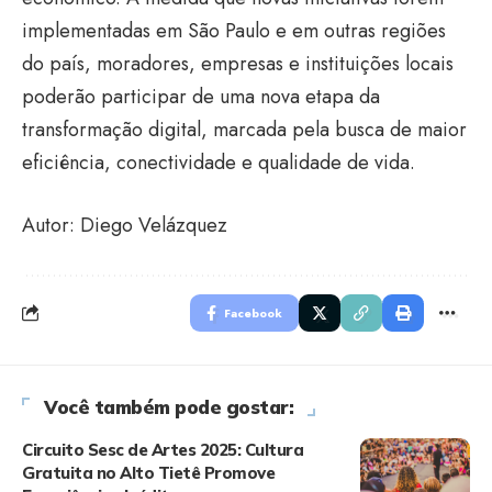
implementadas em São Paulo e em outras regiões
do país, moradores, empresas e instituições locais
poderão participar de uma nova etapa da
transformação digital, marcada pela busca de maior
eficiência, conectividade e qualidade de vida.
Autor: Diego Velázquez
Facebook
Você também pode gostar:
Circuito Sesc de Artes 2025: Cultura
Gratuita no Alto Tietê Promove