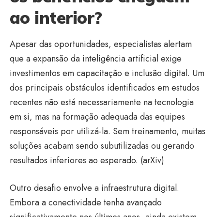
ao interior?
Apesar das oportunidades, especialistas alertam
que a expansão da inteligência artificial exige
investimentos em capacitação e inclusão digital. Um
dos principais obstáculos identificados em estudos
recentes não está necessariamente na tecnologia
em si, mas na formação adequada das equipes
responsáveis por utilizá-la. Sem treinamento, muitas
soluções acabam sendo subutilizadas ou gerando
resultados inferiores ao esperado. (
arXiv
)
Outro desafio envolve a infraestrutura digital.
Embora a conectividade tenha avançado
significativamente nos últimos anos, ainda existem