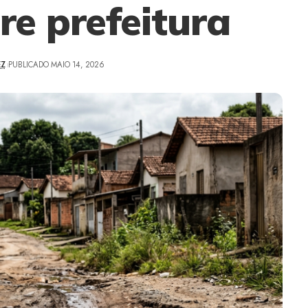
re prefeitura
EZ
PUBLICADO MAIO 14, 2026