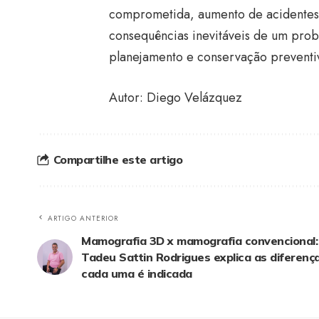
comprometida, aumento de acidentes 
consequências inevitáveis de um pro
planejamento e conservação preventi
Autor: Diego Velázquez
Compartilhe este artigo
ARTIGO ANTERIOR
Mamografia 3D x mamografia convencional: D
Tadeu Sattin Rodrigues explica as diferenç
cada uma é indicada