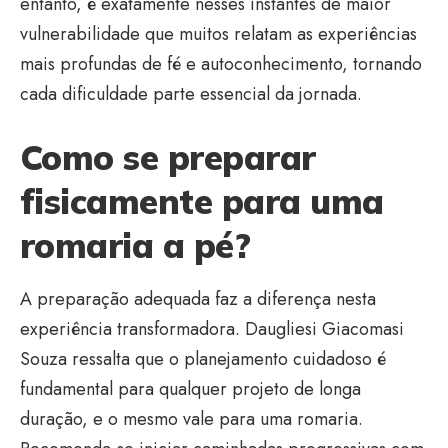
entanto, é exatamente nesses instantes de maior
vulnerabilidade que muitos relatam as experiências
mais profundas de fé e autoconhecimento, tornando
cada dificuldade parte essencial da jornada.
Como se preparar
fisicamente para uma
romaria a pé?
A preparação adequada faz a diferença nesta
experiência transformadora. Daugliesi Giacomasi
Souza ressalta que o planejamento cuidadoso é
fundamental para qualquer projeto de longa
duração, e o mesmo vale para uma romaria.