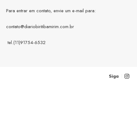
Para entrar em contato, envie um e-mail para:
contato@diariobiritibamirim.com.br
tel.(11)91754-6532
Siga