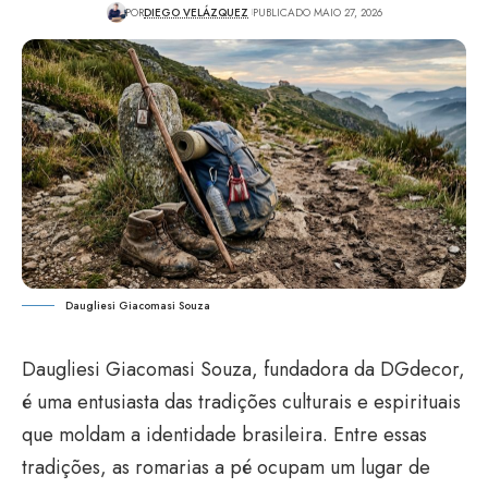
POR
DIEGO VELÁZQUEZ
PUBLICADO MAIO 27, 2026
Daugliesi Giacomasi Souza
Daugliesi Giacomasi Souza, fundadora da DGdecor,
é uma entusiasta das tradições culturais e espirituais
que moldam a identidade brasileira. Entre essas
tradições, as romarias a pé ocupam um lugar de