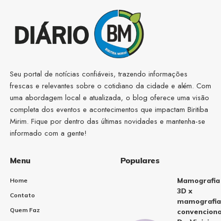
Seu portal de notícias confiáveis, trazendo informações
frescas e relevantes sobre o cotidiano da cidade e além. Com
uma abordagem local e atualizada, o blog oferece uma visão
completa dos eventos e acontecimentos que impactam Biritiba
Mirim. Fique por dentro das últimas novidades e mantenha-se
informado com a gente!
Menu
Populares
Mamografia
Home
3D x
Contato
mamografia
Quem Faz
convenciona