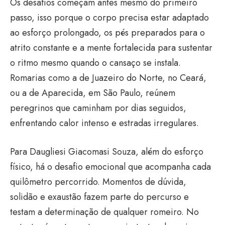
Os desafios começam antes mesmo do primeiro
passo, isso porque o corpo precisa estar adaptado
ao esforço prolongado, os pés preparados para o
atrito constante e a mente fortalecida para sustentar
o ritmo mesmo quando o cansaço se instala.
Romarias como a de Juazeiro do Norte, no Ceará,
ou a de Aparecida, em São Paulo, reúnem
peregrinos que caminham por dias seguidos,
enfrentando calor intenso e estradas irregulares.
Para Daugliesi Giacomasi Souza, além do esforço
físico, há o desafio emocional que acompanha cada
quilômetro percorrido. Momentos de dúvida,
solidão e exaustão fazem parte do percurso e
testam a determinação de qualquer romeiro. No