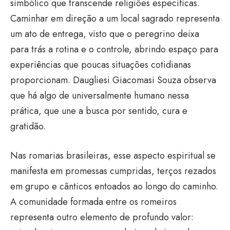
simbólico que transcende religiões específicas.
Caminhar em direção a um local sagrado representa
um ato de entrega, visto que o peregrino deixa
para trás a rotina e o controle, abrindo espaço para
experiências que poucas situações cotidianas
proporcionam. Daugliesi Giacomasi Souza observa
que há algo de universalmente humano nessa
prática, que une a busca por sentido, cura e
gratidão.
Nas romarias brasileiras, esse aspecto espiritual se
manifesta em promessas cumpridas, terços rezados
em grupo e cânticos entoados ao longo do caminho.
A comunidade formada entre os romeiros
representa outro elemento de profundo valor: