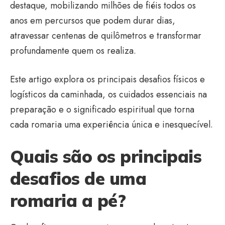
destaque, mobilizando milhões de fiéis todos os
anos em percursos que podem durar dias,
atravessar centenas de quilômetros e transformar
profundamente quem os realiza.
Este artigo explora os principais desafios físicos e
logísticos da caminhada, os cuidados essenciais na
preparação e o significado espiritual que torna
cada romaria uma experiência única e inesquecível.
Quais são os principais
desafios de uma
romaria a pé?