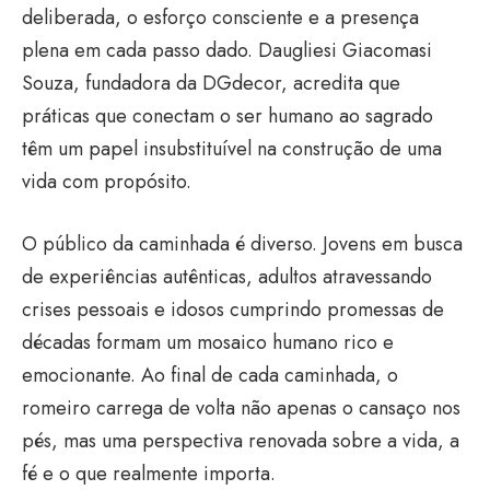
deliberada, o esforço consciente e a presença
plena em cada passo dado. Daugliesi Giacomasi
Souza, fundadora da DGdecor, acredita que
práticas que conectam o ser humano ao sagrado
têm um papel insubstituível na construção de uma
vida com propósito.
O público da caminhada é diverso. Jovens em busca
de experiências autênticas, adultos atravessando
crises pessoais e idosos cumprindo promessas de
décadas formam um mosaico humano rico e
emocionante. Ao final de cada caminhada, o
romeiro carrega de volta não apenas o cansaço nos
pés, mas uma perspectiva renovada sobre a vida, a
fé e o que realmente importa.