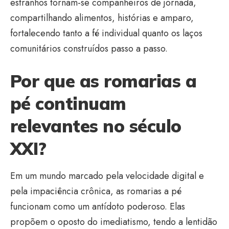
estranhos tornam-se companheiros de jornada,
compartilhando alimentos, histórias e amparo,
fortalecendo tanto a fé individual quanto os laços
comunitários construídos passo a passo.
Por que as romarias a
pé continuam
relevantes no século
XXI?
Em um mundo marcado pela velocidade digital e
pela impaciência crônica, as romarias a pé
funcionam como um antídoto poderoso. Elas
propõem o oposto do imediatismo, tendo a lentidão