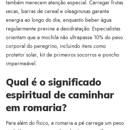
também merecem atenção especial. Carregar frutas
secas, barras de cereal e oleaginosas garante
energia ao longo do dia, enquanto beber água
regularmente previne a desidratação. Especialistas
orientam que a mochila não ultrapasse 10% do peso
corporal do peregrino, incluindo itens como
protetor solar, kit de primeiros socorros e poncho
impermeável.
Qual é o significado
espiritual de caminhar
em romaria?
Para além do físico, a romaria a pé carrega um peso