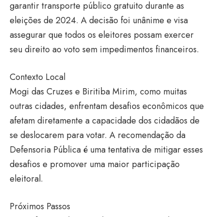
garantir transporte público gratuito durante as
eleições de 2024. A decisão foi unânime e visa
assegurar que todos os eleitores possam exercer
seu direito ao voto sem impedimentos financeiros.
Contexto Local
Mogi das Cruzes e Biritiba Mirim, como muitas
outras cidades, enfrentam desafios econômicos que
afetam diretamente a capacidade dos cidadãos de
se deslocarem para votar. A recomendação da
Defensoria Pública é uma tentativa de mitigar esses
desafios e promover uma maior participação
eleitoral.
Próximos Passos