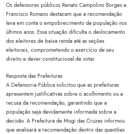
Os defensores públicos Renato Campolino Borges e
Francisco Romano destacam que a recomendação
leva em conta o empobrecimento da população nos
últimos anos. Essa situação dificulta o deslocamento
dos eleitores de baixa renda até as seções
eleitorais, comprometendo o exercício de seu
direito e dever constitucional de votar.
Resposta das Prefeituras
A Defensoria Pública solicitou que as prefeituras
apresentem justificativas sobre o acolhimento ou a
recusa da recomendação, garantindo que a
população seja devidamente informada sobre a
decisão. A Prefeitura de Mogi das Cruzes informou
que analisará a recomendação dentro das questões