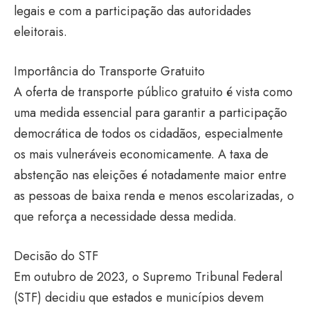
legais e com a participação das autoridades
eleitorais.
Importância do Transporte Gratuito
A oferta de transporte público gratuito é vista como
uma medida essencial para garantir a participação
democrática de todos os cidadãos, especialmente
os mais vulneráveis economicamente. A taxa de
abstenção nas eleições é notadamente maior entre
as pessoas de baixa renda e menos escolarizadas, o
que reforça a necessidade dessa medida.
Decisão do STF
Em outubro de 2023, o Supremo Tribunal Federal
(STF) decidiu que estados e municípios devem