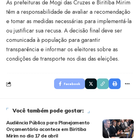
As prefeituras de Mogi das Cruzes e Biritiba Mirim
têm a responsabilidade de avaliar a recomendação
e tomar as medidas necessárias para implementá-la
ou justificar sua recusa. A decisão final deve ser
comunicada à população para garantir
transparência e informar os eleitores sobre as
condições de transporte nos dias das eleições.
Facebook
Você também pode gostar:
Audiência Pública para Planejamento
Orçamentário acontece em Biritiba
Mirim no dia 17 de abril