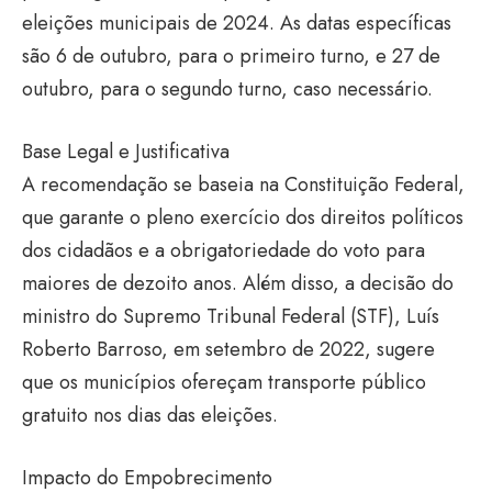
eleições municipais de 2024. As datas específicas
são 6 de outubro, para o primeiro turno, e 27 de
outubro, para o segundo turno, caso necessário.
Base Legal e Justificativa
A recomendação se baseia na Constituição Federal,
que garante o pleno exercício dos direitos políticos
dos cidadãos e a obrigatoriedade do voto para
maiores de dezoito anos. Além disso, a decisão do
ministro do Supremo Tribunal Federal (STF), Luís
Roberto Barroso, em setembro de 2022, sugere
que os municípios ofereçam transporte público
gratuito nos dias das eleições.
Impacto do Empobrecimento