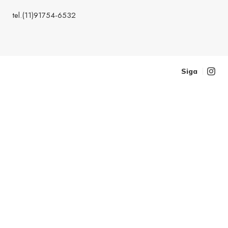
tel.(11)91754-6532
Siga