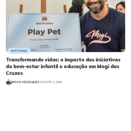
NOTÍCIAS
Transformando vidas: o impacto das iniciativas
de bem-estar infantil e educação em Mogi das
Cruzes
DIEGO VELÁZQUEZ
AGOSTO 2, 2024