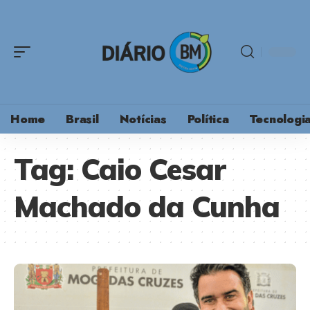
Home
Brasil
Notícias
Política
Tecnologi
Tag:
Caio Cesar
Machado da Cunha