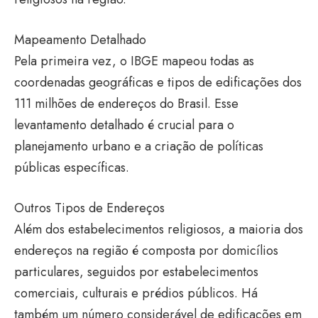
Mapeamento Detalhado
Pela primeira vez, o IBGE mapeou todas as
coordenadas geográficas e tipos de edificações dos
111 milhões de endereços do Brasil. Esse
levantamento detalhado é crucial para o
planejamento urbano e a criação de políticas
públicas específicas.
Outros Tipos de Endereços
Além dos estabelecimentos religiosos, a maioria dos
endereços na região é composta por domicílios
particulares, seguidos por estabelecimentos
comerciais, culturais e prédios públicos. Há
também um número considerável de edificações em