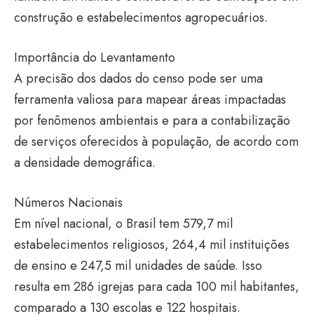
construção e estabelecimentos agropecuários.
Importância do Levantamento
A precisão dos dados do censo pode ser uma
ferramenta valiosa para mapear áreas impactadas
por fenômenos ambientais e para a contabilização
de serviços oferecidos à população, de acordo com
a densidade demográfica.
Números Nacionais
Em nível nacional, o Brasil tem 579,7 mil
estabelecimentos religiosos, 264,4 mil instituições
de ensino e 247,5 mil unidades de saúde. Isso
resulta em 286 igrejas para cada 100 mil habitantes,
comparado a 130 escolas e 122 hospitais.