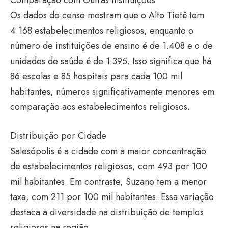
Comparação com Outras Instituições
Os dados do censo mostram que o Alto Tietê tem
4.168 estabelecimentos religiosos, enquanto o
número de instituições de ensino é de 1.408 e o de
unidades de saúde é de 1.395. Isso significa que há
86 escolas e 85 hospitais para cada 100 mil
habitantes, números significativamente menores em
comparação aos estabelecimentos religiosos.
Distribuição por Cidade
Salesópolis é a cidade com a maior concentração
de estabelecimentos religiosos, com 493 por 100
mil habitantes. Em contraste, Suzano tem a menor
taxa, com 211 por 100 mil habitantes. Essa variação
destaca a diversidade na distribuição de templos
religiosos na região.