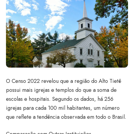
O Censo 2022 revelou que a região do Alto Tietê
possui mais igrejas e templos do que a soma de
escolas e hospitais. Segundo os dados, há 256
igrejas para cada 100 mil habitantes, um número
que reflete a tendência observada em todo o Brasil.