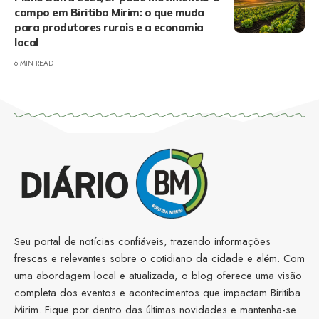
campo em Biritiba Mirim: o que muda
para produtores rurais e a economia
local
6 MIN READ
Seu portal de notícias confiáveis, trazendo informações
frescas e relevantes sobre o cotidiano da cidade e além. Com
uma abordagem local e atualizada, o blog oferece uma visão
completa dos eventos e acontecimentos que impactam Biritiba
Mirim. Fique por dentro das últimas novidades e mantenha-se