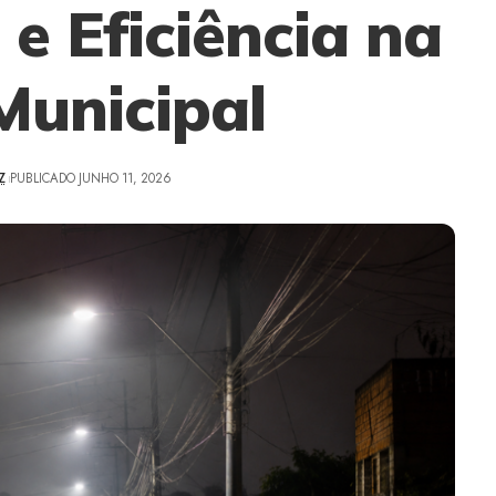
e Eficiência na
Municipal
Z
PUBLICADO JUNHO 11, 2026