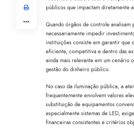
públicos que impactam diretamente a
Quando órgãos de controle analisam pr
necessariamente impedir investimento
instituições consiste em garantir que
eficiente, competitiva e dentro das ex
ainda mais relevante em um cenário 
gestão do dinheiro público.
No caso da iluminação pública, a ate
frequentemente envolvem valores ele
substituição de equipamentos convenc
especialmente sistemas de LED, exige
financeiras consistentes e critérios o